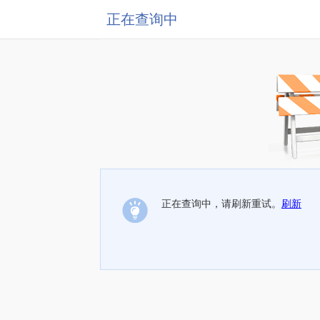
正在查询中
正在查询中，请刷新重试。
刷新